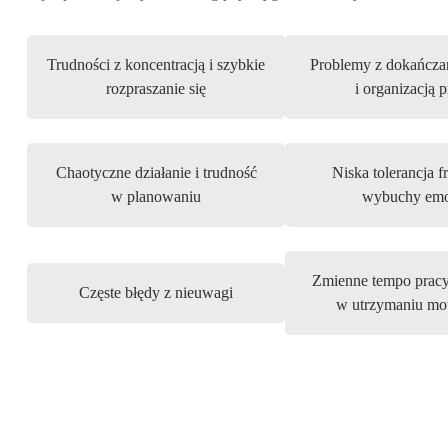
Trudności z koncentracją i szybkie
Problemy z dokańcza
rozpraszanie się
i organizacją 
Chaotyczne działanie i trudność
Niska tolerancja fr
w planowaniu
wybuchy emo
Zmienne tempo pracy 
Częste błędy z nieuwagi
w utrzymaniu mo