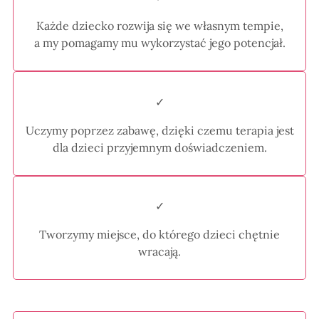
Każde dziecko rozwija się we własnym tempie,
a my pomagamy mu wykorzystać jego potencjał.
✓
Uczymy poprzez zabawę, dzięki czemu terapia jest
dla dzieci przyjemnym doświadczeniem.
✓
Tworzymy miejsce, do którego dzieci chętnie
wracają.