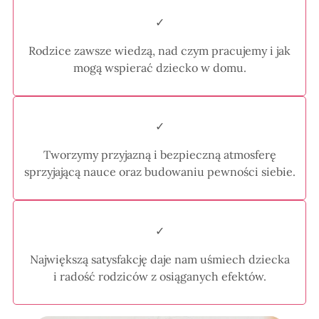
✓
Rodzice zawsze wiedzą, nad czym pracujemy i jak
mogą wspierać dziecko w domu.
✓
Tworzymy przyjazną i bezpieczną atmosferę
sprzyjającą nauce oraz budowaniu pewności siebie.
✓
Największą satysfakcję daje nam uśmiech dziecka
i radość rodziców z osiąganych efektów.