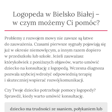
Logopeda w Bielsko Białej –
w czym możemy Ci pomóc?
Problemy z rozwojem mowy nie zawsze są łatwe
do zauważenia. Czasami pierwsze sygnały pojawiają się
już w okresie niemowlęcym, a innym razem dopiero
w przedszkolu lub szkole. Jeżeli zauważasz
którykolwiek z poniższych objawów, warto umówić
dziecko na konsultację z logopedą. Wczesna diagnoza
pozwala szybciej wdrożyć odpowiednią terapię
i skuteczniej wspierać rozwój komunikacji.
Czy Twoje dziecko potrzebuje pomocy logopedy?
Sprawdź, kiedy warto umówić konsultację.
dziecko ma trudności ze ssaniem, połykaniem lub