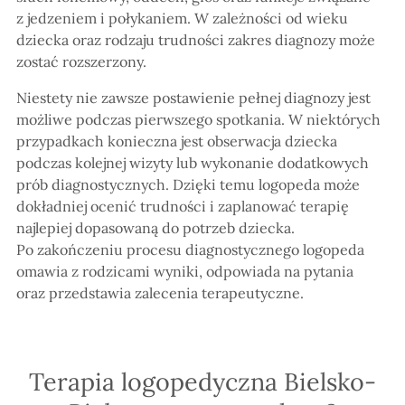
z jedzeniem i połykaniem. W zależności od wieku
dziecka oraz rodzaju trudności zakres diagnozy może
zostać rozszerzony.
Niestety nie zawsze postawienie pełnej diagnozy jest
możliwe podczas pierwszego spotkania. W niektórych
przypadkach konieczna jest obserwacja dziecka
podczas kolejnej wizyty lub wykonanie dodatkowych
prób diagnostycznych. Dzięki temu logopeda może
dokładniej ocenić trudności i zaplanować terapię
najlepiej dopasowaną do potrzeb dziecka.
Po zakończeniu procesu diagnostycznego logopeda
omawia z rodzicami wyniki, odpowiada na pytania
oraz przedstawia zalecenia terapeutyczne.
Terapia logopedyczna Bielsko-