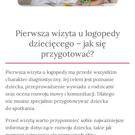
Pierwsza wizyta u logopedy
dziecięcego – jak się
przygotować?
Pierwsza wizyta u logopedy ma przede wszystkim
charakter diagnostyczny. Jej celem jest poznanie
dziecka, przeprowadzenie wywiadu z rodzicami
oraz ocena rozwoju mowy i komunikacji. Dlatego
nie musisz specjalnie przygotowywać dziecka
do spotkania.
Przed wizytą warto przypomnieć sobie najważniejsze
informacje dotyczące rozwoju dziecka, takie jak
moment pojawienia się pierwszych słów,