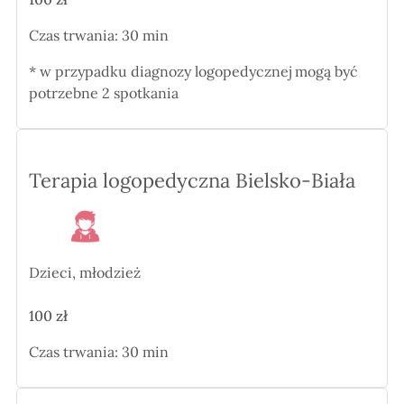
Czas trwania: 30 min
* w przypadku diagnozy logopedycznej mogą być
potrzebne 2 spotkania
Terapia logopedyczna Bielsko-Biała
Dzieci, młodzież
100 zł
Czas trwania: 30 min