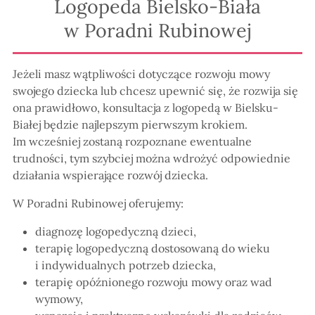
Logopeda Bielsko-Biała
w Poradni Rubinowej
Jeżeli masz wątpliwości dotyczące rozwoju mowy
swojego dziecka lub chcesz upewnić się, że rozwija się
ona prawidłowo, konsultacja z logopedą w Bielsku-
Białej będzie najlepszym pierwszym krokiem.
Im wcześniej zostaną rozpoznane ewentualne
trudności, tym szybciej można wdrożyć odpowiednie
działania wspierające rozwój dziecka.
W Poradni Rubinowej oferujemy:
diagnozę logopedyczną dzieci,
terapię logopedyczną dostosowaną do wieku
i indywidualnych potrzeb dziecka,
terapię opóźnionego rozwoju mowy oraz wad
wymowy,