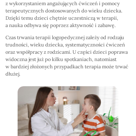
z wykorzystaniem angażujących ćwiczeń i pomocy
terapeutycznych dostosowanych do wieku dziecka.
Dzięki temu dzieci chętnie uczestniczą w terapii,
a nauka odbywa się poprzez aktywność i zabawę.
Czas trwania terapii logopedycznej zależy od rodzaju
trudności, wieku dziecka, systematyczności ćwiczeń
oraz współpracy z rodzicami. U części dzieci poprawa
widoczna jest już po kilku spotkaniach, natomiast
w bardziej złożonych przypadkach terapia może trwać
dłużej.