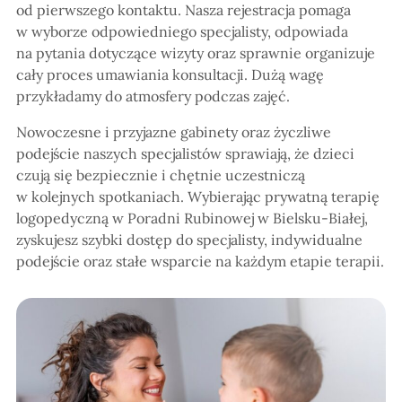
od pierwszego kontaktu. Nasza rejestracja pomaga
w wyborze odpowiedniego specjalisty, odpowiada
na pytania dotyczące wizyty oraz sprawnie organizuje
cały proces umawiania konsultacji. Dużą wagę
przykładamy do atmosfery podczas zajęć.
Nowoczesne i przyjazne gabinety oraz życzliwe
podejście naszych specjalistów sprawiają, że dzieci
czują się bezpiecznie i chętnie uczestniczą
w kolejnych spotkaniach. Wybierając prywatną terapię
logopedyczną w Poradni Rubinowej w Bielsku-Białej,
zyskujesz szybki dostęp do specjalisty, indywidualne
podejście oraz stałe wsparcie na każdym etapie terapii.