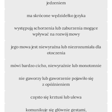
jedzeniem
ma skrócone wędzidełko języka
występują schorzenia lub zaburzenia mogące
wpływać na rozwój mowy
jego mowa jest niewyraźna lub niezrozumiała dla
otoczenia
mówi bardzo cicho, niewyraźnie lub monotonnie
nie gaworzy lub gaworzenie pojawiło się
z opóźnieniem
często się krztusi lub ulewa
komunikuje się głównie gestami,