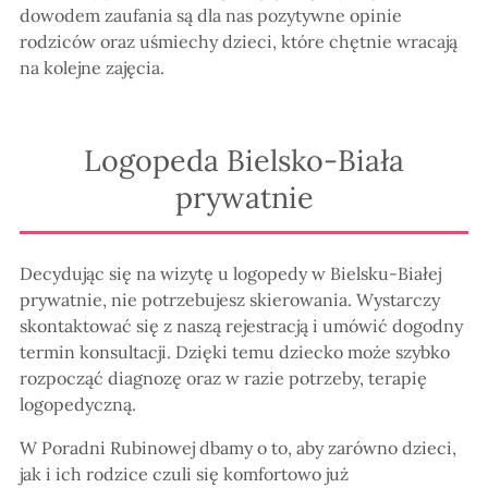
dowodem zaufania są dla nas pozytywne opinie
rodziców oraz uśmiechy dzieci, które chętnie wracają
na kolejne zajęcia.
Logopeda Bielsko-Biała
prywatnie
Decydując się na wizytę u logopedy w Bielsku-Białej
prywatnie, nie potrzebujesz skierowania. Wystarczy
skontaktować się z naszą rejestracją i umówić dogodny
termin konsultacji. Dzięki temu dziecko może szybko
rozpocząć diagnozę oraz w razie potrzeby, terapię
logopedyczną.
W Poradni Rubinowej dbamy o to, aby zarówno dzieci,
jak i ich rodzice czuli się komfortowo już