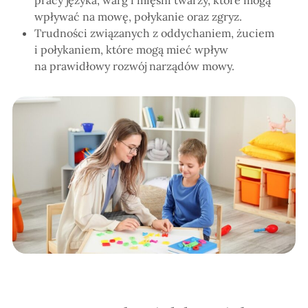
wpływać na mowę, połykanie oraz zgryz.
Trudności związanych z oddychaniem, żuciem
i połykaniem, które mogą mieć wpływ
na prawidłowy rozwój narządów mowy.