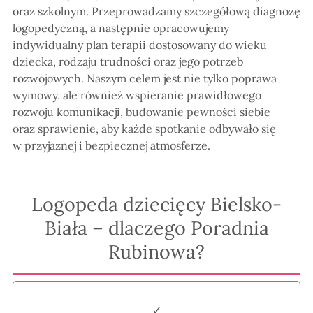
oraz szkolnym. Przeprowadzamy szczegółową diagnozę
logopedyczną, a następnie opracowujemy
indywidualny plan terapii dostosowany do wieku
dziecka, rodzaju trudności oraz jego potrzeb
rozwojowych. Naszym celem jest nie tylko poprawa
wymowy, ale również wspieranie prawidłowego
rozwoju komunikacji, budowanie pewności siebie
oraz sprawienie, aby każde spotkanie odbywało się
w przyjaznej i bezpiecznej atmosferze.
Logopeda dziecięcy Bielsko-
Biała – dlaczego Poradnia
Rubinowa?
✓