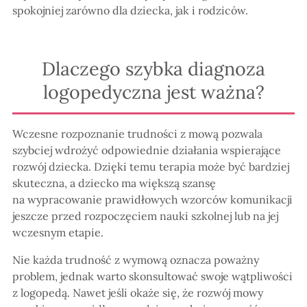
spokojniej zarówno dla dziecka, jak i rodziców.
Dlaczego szybka diagnoza
logopedyczna jest ważna?
Wczesne rozpoznanie trudności z mową pozwala
szybciej wdrożyć odpowiednie działania wspierające
rozwój dziecka. Dzięki temu terapia może być bardziej
skuteczna, a dziecko ma większą szansę
na wypracowanie prawidłowych wzorców komunikacji
jeszcze przed rozpoczęciem nauki szkolnej lub na jej
wczesnym etapie.
Nie każda trudność z wymową oznacza poważny
problem, jednak warto skonsultować swoje wątpliwości
z logopedą. Nawet jeśli okaże się, że rozwój mowy