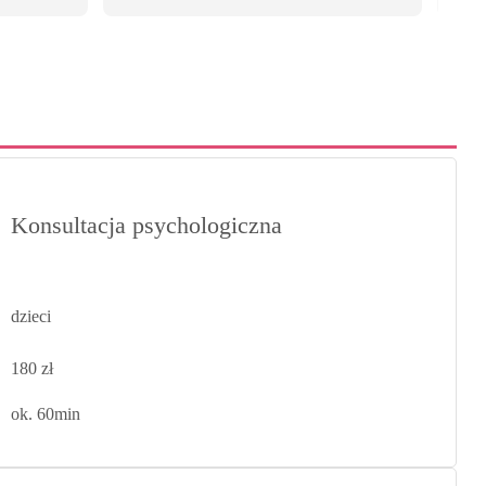
Konsultacja psychologiczna
dzieci
180 zł
ok. 60min