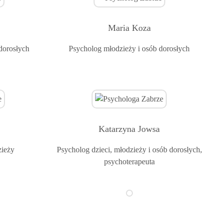
Maria Koza
dorosłych
Psycholog
młodzieży i osób dorosłych
Katarzyna Jowsa
zieży
Psycholog
dzieci, młodzieży i osób dorosłych,
psychoterapeuta