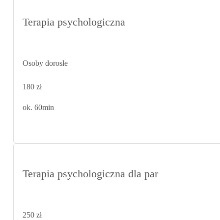
Terapia psychologiczna
Osoby dorosłe
180 zł
ok. 60min
Terapia psychologiczna dla par
250 zł