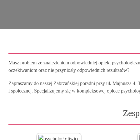
Masz problem ze znalezieniem odpowiedniej opieki psychologicznej
oczekiwaniom oraz nie przyniosły odpowiednich rezultatów?
Zapraszamy do naszej Zabrzańskiej poradni przy ul. Majnusza 4. 
i społecznej. Specjalizujemy się w kompleksowej opiece psycholog
Zesp