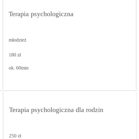
Terapia psychologiczna
młodzież
180 zł
ok. 60min
Terapia psychologiczna dla rodzin
250 zł