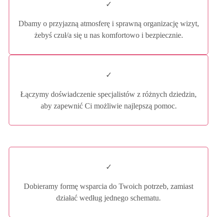
✓
Dbamy o przyjazną atmosferę i sprawną organizację wizyt,
żebyś czuł/a się u nas komfortowo i bezpiecznie.
✓
Łączymy doświadczenie specjalistów z różnych dziedzin,
aby zapewnić Ci możliwie najlepszą pomoc.
✓
Dobieramy formę wsparcia do Twoich potrzeb, zamiast
działać według jednego schematu.