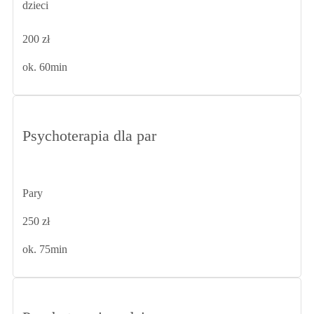
dzieci
200 zł
ok. 60min
Psychoterapia dla par
Pary
250 zł
ok. 75min