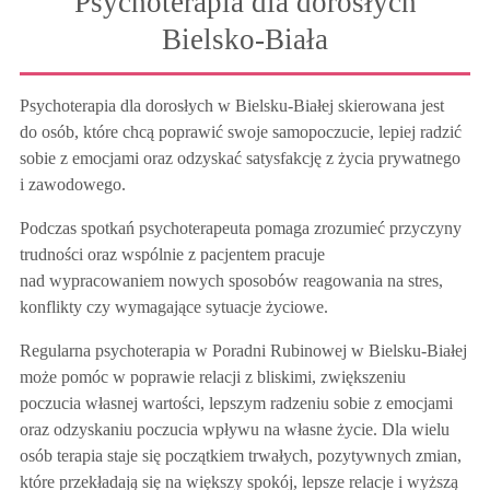
Psychoterapia dla dorosłych
Bielsko-Biała
Psychoterapia dla dorosłych w Bielsku-Białej skierowana jest
do osób, które chcą poprawić swoje samopoczucie, lepiej radzić
sobie z emocjami oraz odzyskać satysfakcję z życia prywatnego
i zawodowego.
Podczas spotkań psychoterapeuta pomaga zrozumieć przyczyny
trudności oraz wspólnie z pacjentem pracuje
nad wypracowaniem nowych sposobów reagowania na stres,
konflikty czy wymagające sytuacje życiowe.
Regularna psychoterapia w Poradni Rubinowej w Bielsku-Białej
może pomóc w poprawie relacji z bliskimi, zwiększeniu
poczucia własnej wartości, lepszym radzeniu sobie z emocjami
oraz odzyskaniu poczucia wpływu na własne życie. Dla wielu
osób terapia staje się początkiem trwałych, pozytywnych zmian,
które przekładają się na większy spokój, lepsze relacje i wyższą