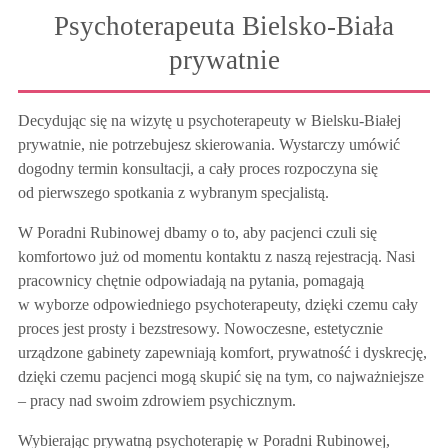
Psychoterapeuta Bielsko-Biała
prywatnie
Decydując się na wizytę u psychoterapeuty w Bielsku-Białej
prywatnie, nie potrzebujesz skierowania. Wystarczy umówić
dogodny termin konsultacji, a cały proces rozpoczyna się
od pierwszego spotkania z wybranym specjalistą.
W Poradni Rubinowej dbamy o to, aby pacjenci czuli się
komfortowo już od momentu kontaktu z naszą rejestracją. Nasi
pracownicy chętnie odpowiadają na pytania, pomagają
w wyborze odpowiedniego psychoterapeuty, dzięki czemu cały
proces jest prosty i bezstresowy. Nowoczesne, estetycznie
urządzone gabinety zapewniają komfort, prywatność i dyskrecję,
dzięki czemu pacjenci mogą skupić się na tym, co najważniejsze
– pracy nad swoim zdrowiem psychicznym.
Wybierając prywatną psychoterapię w Poradni Rubinowej,