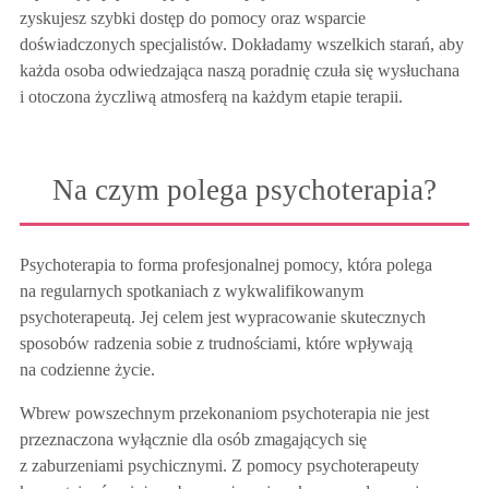
zyskujesz szybki dostęp do pomocy oraz wsparcie
doświadczonych specjalistów. Dokładamy wszelkich starań, aby
każda osoba odwiedzająca naszą poradnię czuła się wysłuchana
i otoczona życzliwą atmosferą na każdym etapie terapii.
Na czym polega psychoterapia?
Psychoterapia to forma profesjonalnej pomocy, która polega
na regularnych spotkaniach z wykwalifikowanym
psychoterapeutą. Jej celem jest wypracowanie skutecznych
sposobów radzenia sobie z trudnościami, które wpływają
na codzienne życie.
Wbrew powszechnym przekonaniom psychoterapia nie jest
przeznaczona wyłącznie dla osób zmagających się
z zaburzeniami psychicznymi. Z pomocy psychoterapeuty