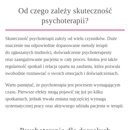
Od czego zależy skuteczność
psychoterapii?
Skuteczność psychoterapii zależy od wielu czynników. Duże
znaczenie ma odpowiednie dopasowanie metody terapii
do zgłaszanych trudności, doświadczenie psychoterapeuty
oraz zaangażowanie pacjenta w cały proces. Istotna jest także
regularność spotkań i relacja oparta na zaufaniu, która pozwala
swobodnie rozmawiać o swoich emocjach i doświadczeniach.
Warto pamiętać, że psychoterapia jest procesem wymagającym
czasu. Pierwsze efekty mogą pojawić się już po kilku
spotkaniach, jednak trwała zmiana najczęściej wymaga
systematycznej pracy oraz aktywnego udziału pacjenta w terapii.