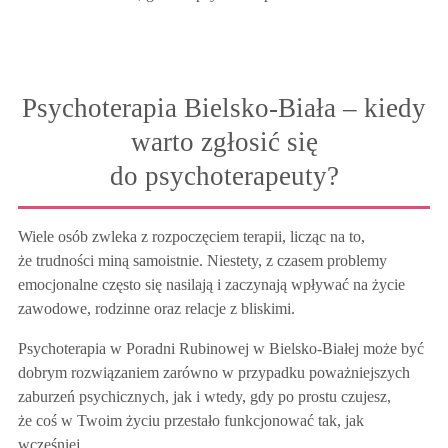
Psychoterapia Bielsko-Biała – kiedy
warto zgłosić się
do psychoterapeuty?
Wiele osób zwleka z rozpoczęciem terapii, licząc na to,
że trudności miną samoistnie. Niestety, z czasem problemy
emocjonalne często się nasilają i zaczynają wpływać na życie
zawodowe, rodzinne oraz relacje z bliskimi.
Psychoterapia w Poradni Rubinowej w Bielsko-Białej może być
dobrym rozwiązaniem zarówno w przypadku poważniejszych
zaburzeń psychicznych, jak i wtedy, gdy po prostu czujesz,
że coś w Twoim życiu przestało funkcjonować tak, jak
wcześniej.