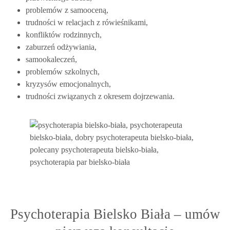
problemów z samooceną,
trudności w relacjach z rówieśnikami,
konfliktów rodzinnych,
zaburzeń odżywiania,
samookaleczeń,
problemów szkolnych,
kryzysów emocjonalnych,
trudności związanych z okresem dojrzewania.
Psychoterapia Bielsko Biała – umów