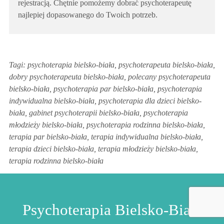
rejestracją. Chętnie pomożemy dobrać psychoterapeutę
najlepiej dopasowanego do Twoich potrzeb.
Tagi: psychoterapia bielsko-biała, psychoterapeuta bielsko-biała,
dobry psychoterapeuta bielsko-biała, polecany psychoterapeuta
bielsko-biała, psychoterapia par bielsko-biała, psychoterapia
indywidualna bielsko-biała, psychoterapia dla dzieci bielsko-
biała, gabinet psychoterapii bielsko-biała, psychoterapia
młodzieży bielsko-biała, psychoterapia rodzinna bielsko-biała,
terapia par bielsko-biała, terapia indywidualna bielsko-biała,
terapia dzieci bielsko-biała, terapia młodzieży bielsko-biała,
terapia rodzinna bielsko-biała
Psychoterapia Bielsko-Biała