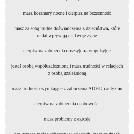
masz koszmary nocne i cierpisz na bezsenność
masz za sobą trudne doświadczenia z dzieciństwa, które
nadal wpływają na Twoje życie
cierpisz na zaburzenia obsesyjno-kompulsyjne
jesteś osobą współuzależnioną i masz trudności w relacjach
z osobą uzależnioną
masz trudności wynikające z zaburzenia ADHD i autyzmu
cierpisz na zaburzenia osobowości
masz problemy z agresją