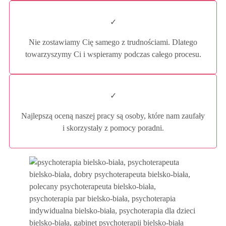
✓
Nie zostawiamy Cię samego z trudnościami. Dlatego
towarzyszymy Ci i wspieramy podczas całego procesu.
✓
Najlepszą oceną naszej pracy są osoby, które nam zaufały
i skorzystały z pomocy poradni.