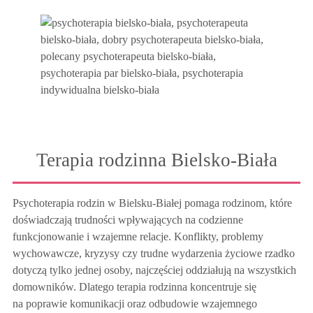
Terapia rodzinna Bielsko-Biała
Psychoterapia rodzin w Bielsku-Białej pomaga rodzinom, które
doświadczają trudności wpływających na codzienne
funkcjonowanie i wzajemne relacje. Konflikty, problemy
wychowawcze, kryzysy czy trudne wydarzenia życiowe rzadko
dotyczą tylko jednej osoby, najczęściej oddziałują na wszystkich
domowników. Dlatego terapia rodzinna koncentruje się
na poprawie komunikacji oraz odbudowie wzajemnego