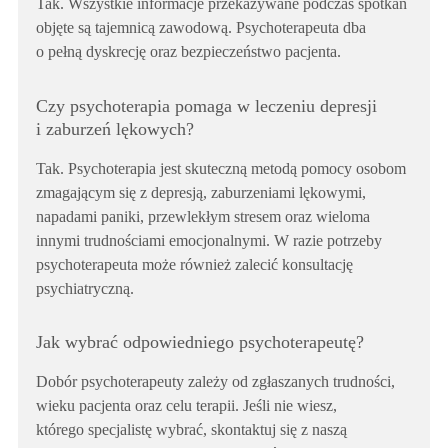
Tak. Wszystkie informacje przekazywane podczas spotkań
objęte są tajemnicą zawodową. Psychoterapeuta dba
o pełną dyskrecję oraz bezpieczeństwo pacjenta.
Czy psychoterapia pomaga w leczeniu depresji
i zaburzeń lękowych?
Tak. Psychoterapia jest skuteczną metodą pomocy osobom
zmagającym się z depresją, zaburzeniami lękowymi,
napadami paniki, przewlekłym stresem oraz wieloma
innymi trudnościami emocjonalnymi. W razie potrzeby
psychoterapeuta może również zalecić konsultację
psychiatryczną.
Jak wybrać odpowiedniego psychoterapeutę?
Dobór psychoterapeuty zależy od zgłaszanych trudności,
wieku pacjenta oraz celu terapii. Jeśli nie wiesz,
którego specjalistę wybrać, skontaktuj się z naszą