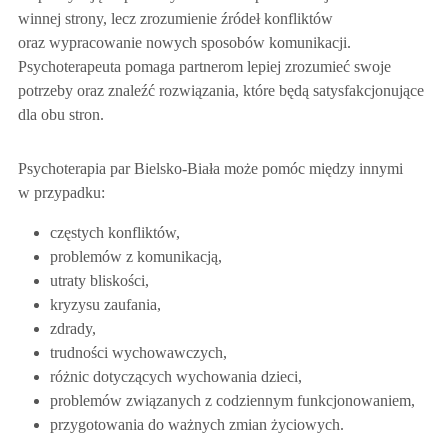
winnej strony, lecz zrozumienie źródeł konfliktów
oraz wypracowanie nowych sposobów komunikacji.
Psychoterapeuta pomaga partnerom lepiej zrozumieć swoje
potrzeby oraz znaleźć rozwiązania, które będą satysfakcjonujące
dla obu stron.
Psychoterapia par Bielsko-Biała może pomóc między innymi
w przypadku:
częstych konfliktów,
problemów z komunikacją,
utraty bliskości,
kryzysu zaufania,
zdrady,
trudności wychowawczych,
różnic dotyczących wychowania dzieci,
problemów związanych z codziennym funkcjonowaniem,
przygotowania do ważnych zmian życiowych.