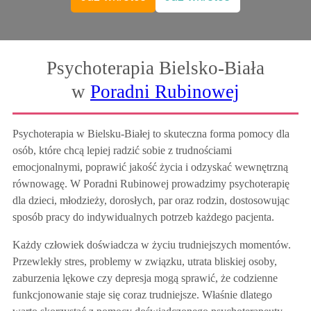
Psychoterapia Bielsko-Biała
w
Poradni Rubinowej
Psychoterapia w Bielsku-Białej to skuteczna forma pomocy dla
osób, które chcą lepiej radzić sobie z trudnościami
emocjonalnymi, poprawić jakość życia i odzyskać wewnętrzną
równowagę. W Poradni Rubinowej prowadzimy psychoterapię
dla dzieci, młodzieży, dorosłych, par oraz rodzin, dostosowując
sposób pracy do indywidualnych potrzeb każdego pacjenta.
Każdy człowiek doświadcza w życiu trudniejszych momentów.
Przewlekły stres, problemy w związku, utrata bliskiej osoby,
zaburzenia lękowe czy depresja mogą sprawić, że codzienne
funkcjonowanie staje się coraz trudniejsze. Właśnie dlatego