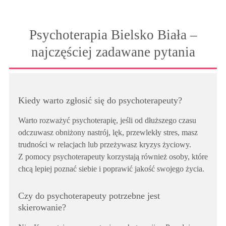
Psychoterapia Bielsko Biała –
najczęściej zadawane pytania
Kiedy warto zgłosić się do psychoterapeuty?
Warto rozważyć psychoterapię, jeśli od dłuższego czasu
odczuwasz obniżony nastrój, lęk, przewlekły stres, masz
trudności w relacjach lub przeżywasz kryzys życiowy.
Z pomocy psychoterapeuty korzystają również osoby, które
chcą lepiej poznać siebie i poprawić jakość swojego życia.
Czy do psychoterapeuty potrzebne jest
skierowanie?