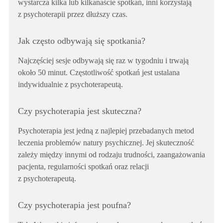
wystarcza kilka lub kilkanaście spotkań, inni korzystają
z psychoterapii przez dłuższy czas.
Jak często odbywają się spotkania?
Najczęściej sesje odbywają się raz w tygodniu i trwają
około 50 minut. Częstotliwość spotkań jest ustalana
indywidualnie z psychoterapeutą.
Czy psychoterapia jest skuteczna?
Psychoterapia jest jedną z najlepiej przebadanych metod
leczenia problemów natury psychicznej. Jej skuteczność
zależy między innymi od rodzaju trudności, zaangażowania
pacjenta, regularności spotkań oraz relacji
z psychoterapeutą.
Czy psychoterapia jest poufna?