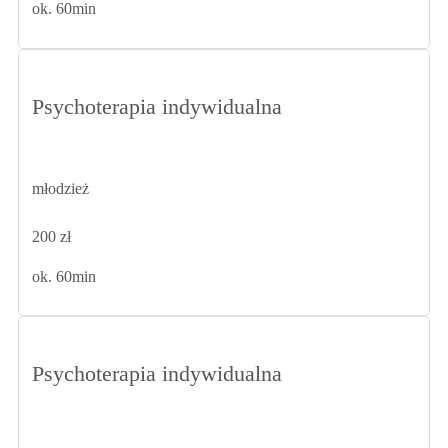
ok. 60min
Psychoterapia indywidualna
młodzież
200 zł
ok. 60min
Psychoterapia indywidualna