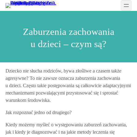
Przejdź
do
treści
Zaburzenia zachowania
u dzieci – czym są?
Dziecko nie słucha rodziców, bywa złośliwe a czasem także
agresywne? To nie zawsze oznacza zaburzenia zachowania
u dzieci. Często takie postępowania są całkowicie adaptacyjnymi
mechanizmami pozwalającymi przystosować się i sprostać
warunkom środowiska.
Jak rozpoznać jedno od drugiego?
Kiedy możemy myśleć o występowaniu zaburzeń zachowania,
jak i kiedy je diagnozować i na jakie metody leczenia się