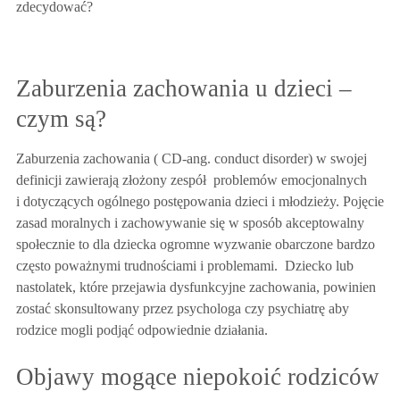
zdecydować?
Zaburzenia zachowania u dzieci –
czym są?
Zaburzenia zachowania
( CD-ang. conduct disorder) w swojej
definicji zawierają złożony zespół problemów emocjonalnych
i dotyczących ogólnego postępowania dzieci i młodzieży. Pojęcie
zasad moralnych i zachowywanie się w sposób akceptowalny
społecznie to dla dziecka ogromne wyzwanie obarczone bardzo
często poważnymi trudnościami i problemami. Dziecko lub
nastolatek, które przejawia dysfunkcyjne zachowania, powinien
zostać skonsultowany przez psychologa czy psychiatrę aby
rodzice mogli podjąć odpowiednie działania.
Objawy mogące niepokoić rodziców